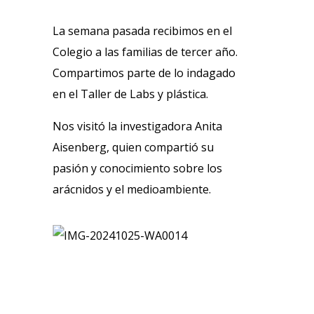
La semana pasada recibimos en el
Colegio a las familias de tercer año.
Compartimos parte de lo indagado
en el Taller de Labs y plástica.
Nos visitó la investigadora Anita
Aisenberg, quien compartió su
pasión y conocimiento sobre los
arácnidos y el medioambiente.