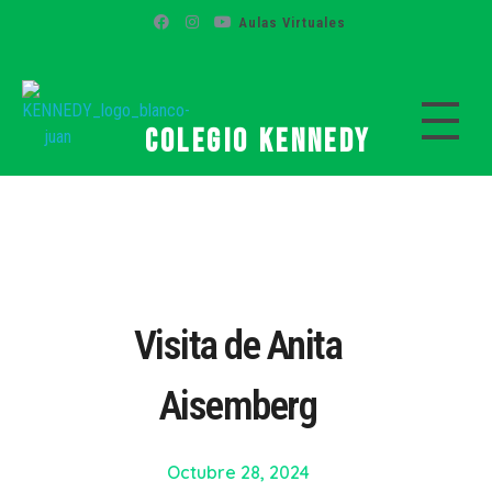
Aulas Virtuales
Colegio Kennedy
Colegio Kennedy
Visita de Anita
Aisemberg
Octubre 28, 2024