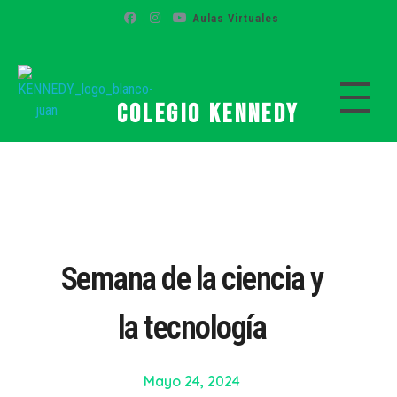
Aulas Virtuales
Colegio Kennedy
Colegio Kennedy
Semana de la ciencia y
la tecnología
Mayo 24, 2024