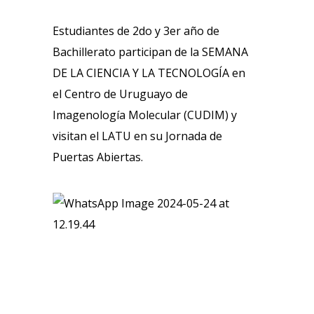
Estudiantes de 2do y 3er año de
Bachillerato participan de la SEMANA
DE LA CIENCIA Y LA TECNOLOGÍA en
el Centro de Uruguayo de
Imagenología Molecular (CUDIM) y
visitan el LATU en su Jornada de
Puertas Abiertas.