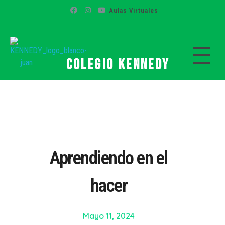
Aulas Virtuales
Colegio Kennedy
Colegio Kennedy
Aprendiendo en el
hacer
Mayo 11, 2024