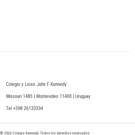
Colegio y Liceo John F Kennedy
Missouri 1485 | Montevideo 11400 | Uruguay
Tel +598 26133334
© 2026 Colegio Kennedy. Todos los derechos reservados.