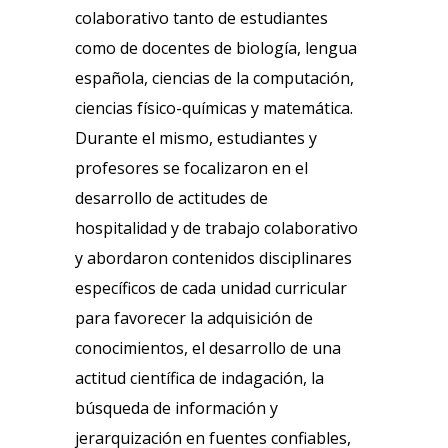
colaborativo tanto de estudiantes
como de docentes de biología, lengua
española, ciencias de la computación,
ciencias físico-químicas y matemática.
Durante el mismo, estudiantes y
profesores se focalizaron en el
desarrollo de actitudes de
hospitalidad y de trabajo colaborativo
y abordaron contenidos disciplinares
específicos de cada unidad curricular
para favorecer la adquisición de
conocimientos, el desarrollo de una
actitud científica de indagación, la
búsqueda de información y
jerarquización en fuentes confiables,