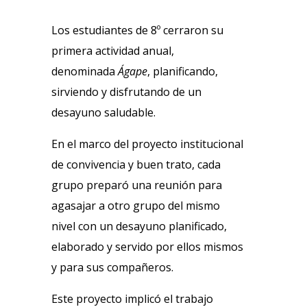
Los estudiantes de 8º cerraron su
primera actividad anual,
denominada
Ágape
, planificando,
sirviendo y disfrutando de un
desayuno saludable.
En el marco del proyecto institucional
de convivencia y buen trato, cada
grupo preparó una reunión para
agasajar a otro grupo del mismo
nivel con un desayuno planificado,
elaborado y servido por ellos mismos
y para sus compañeros.
Este proyecto implicó el trabajo