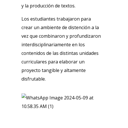
y la producción de textos.
Los estudiantes trabajaron para
crear un ambiente de distención a la
vez que combinaron y profundizaron
interdisciplinariamente en los
contenidos de las distintas unidades
curriculares para elaborar un
proyecto tangible y altamente
disfrutable.