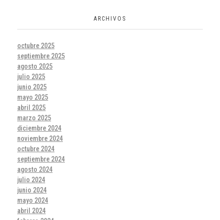
ARCHIVOS
octubre 2025
septiembre 2025
agosto 2025
julio 2025
junio 2025
mayo 2025
abril 2025
marzo 2025
diciembre 2024
noviembre 2024
octubre 2024
septiembre 2024
agosto 2024
julio 2024
junio 2024
mayo 2024
abril 2024