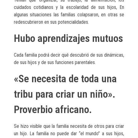
cuidados cotidianos y la escolaridad de sus hijos, En
algunas situaciones las familias colapsaron, en otras se
redescubrieron en sus potencialidades.
Hubo aprendizajes mutuos
Cada familia podrá decir qué descubrió de sus dinámicas,
de sus hijos y de sus funciones parentales.
«Se necesita de toda una
tribu para criar un niño».
Proverbio africano.
Se hizo visible que la familia necesita de otros para criar
un hijo. La familia no puede dar “el mundo” a sus hijos,