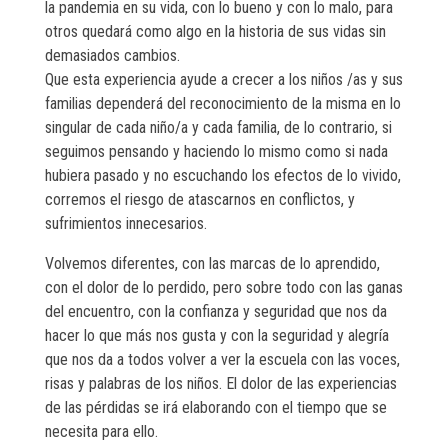
la pandemia en su vida, con lo bueno y con lo malo, para
otros quedará como algo en la historia de sus vidas sin
demasiados cambios.
Que esta experiencia ayude a crecer a los niños /as y sus
familias dependerá del reconocimiento de la misma en lo
singular de cada niño/a y cada familia, de lo contrario, si
seguimos pensando y haciendo lo mismo como si nada
hubiera pasado y no escuchando los efectos de lo vivido,
corremos el riesgo de atascarnos en conflictos, y
sufrimientos innecesarios.
Volvemos diferentes, con las marcas de lo aprendido,
con el dolor de lo perdido, pero sobre todo con las ganas
del encuentro, con la confianza y seguridad que nos da
hacer lo que más nos gusta y con la seguridad y alegría
que nos da a todos volver a ver la escuela con las voces,
risas y palabras de los niños. El dolor de las experiencias
de las pérdidas se irá elaborando con el tiempo que se
necesita para ello.