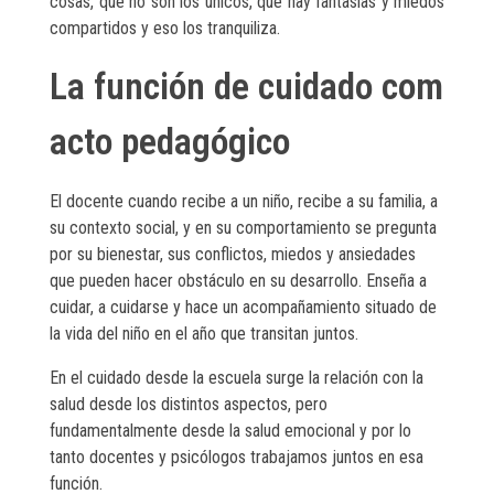
cosas, que no son los únicos, que hay fantasías y miedos
compartidos y eso los tranquiliza.
La función de cuidado com
acto pedagógico
El docente cuando recibe a un niño, recibe a su familia, a
su contexto social, y en su comportamiento se pregunta
por su bienestar, sus conflictos, miedos y ansiedades
que pueden hacer obstáculo en su desarrollo. Enseña a
cuidar, a cuidarse y hace un acompañamiento situado de
la vida del niño en el año que transitan juntos.
En el cuidado desde la escuela surge la relación con la
salud desde los distintos aspectos, pero
fundamentalmente desde la salud emocional y por lo
tanto docentes y psicólogos trabajamos juntos en esa
función.