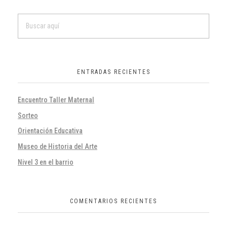
ENTRADAS RECIENTES
Encuentro Taller Maternal
Sorteo
Orientación Educativa
Museo de Historia del Arte
Nivel 3 en el barrio
COMENTARIOS RECIENTES