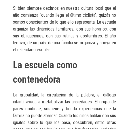
Si bien siempre decimos en nuestra cultura local que el
año comienza “cuando llega el último ciclista”, quizás no
somos conscientes de lo que ello representa. La escuela
organiza las dinámicas familiares, con sus horarios, con
sus obligaciones, con sus rutinas y costumbres. El año
lectivo, de un país, de una familia se organiza y apoya en
el calendario escolar.
La escuela como
contenedora
La grupalidad, la circulación de la palabra, el diálogo
infantil ayuda a metabolizar las ansiedades. El grupo de
pares contiene, sostiene y brinda experiencias que la
familia no puede abarcar. Cuando los niños hablan con sus
iguales sobre lo que les pasa, descubren, entre otras