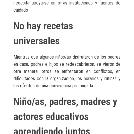
necesita apoyarse en otras instituciones y fuentes de
cuidado
No hay recetas
universales
Mientras que algunos niños/as disfrutaron de los padres
en casa, padres e hijos se redescubrieron, se vieron de
otra manera, otros se enfrentaron en conflictos, en
dificultades con la organización, los horarios y rutinas y
los efectos de una convivencia prolongada.
Niño/as, padres, madres y
actores educativos
aprendiendo juntos