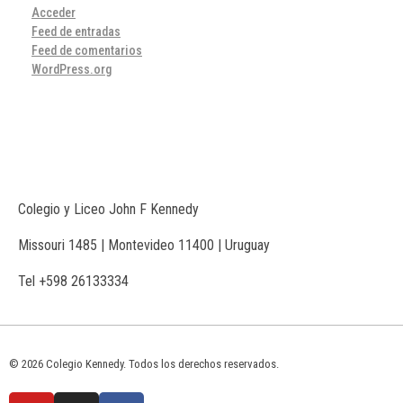
Acceder
Feed de entradas
Feed de comentarios
WordPress.org
Colegio y Liceo John F Kennedy
Missouri 1485 | Montevideo 11400 | Uruguay
Tel +598 26133334
© 2026 Colegio Kennedy. Todos los derechos reservados.