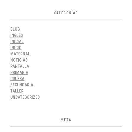
CATEGORÍAS
BLOG
INGLÉS
INICIAL
INICIO
MATERNAL
NOTICIAS
PANTALLA
PRIMARIA
PRUEBA
SECUNDARIA
TALLER
UNCATEGORIZED
META