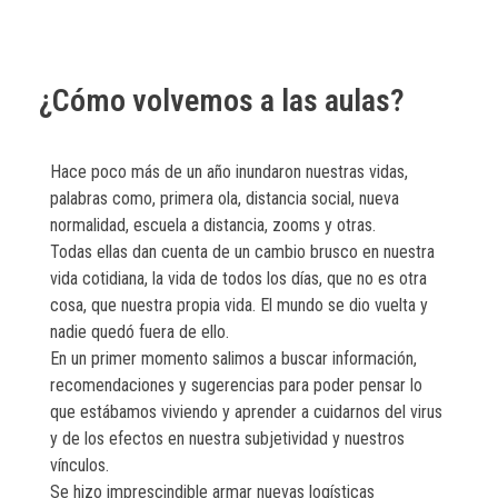
¿Cómo volvemos a las aulas?
Hace poco más de un año inundaron nuestras vidas,
palabras como, primera ola, distancia social, nueva
normalidad, escuela a distancia, zooms y otras.
Todas ellas dan cuenta de un cambio brusco en nuestra
vida cotidiana, la vida de todos los días, que no es otra
cosa, que nuestra propia vida. El mundo se dio vuelta y
nadie quedó fuera de ello.
En un primer momento salimos a buscar información,
recomendaciones y sugerencias para poder pensar lo
que estábamos viviendo y aprender a cuidarnos del virus
y de los efectos en nuestra subjetividad y nuestros
vínculos.
Se hizo imprescindible armar nuevas logísticas