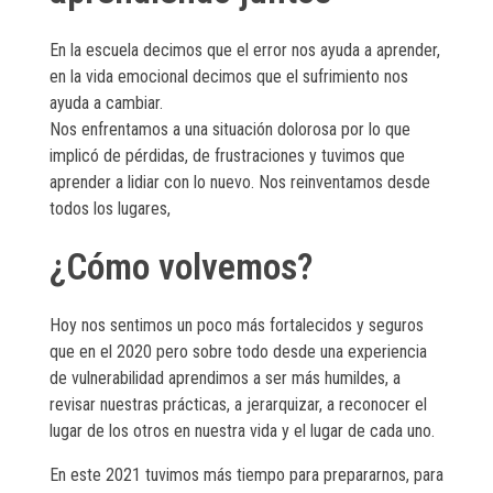
En la escuela decimos que el error nos ayuda a aprender,
en la vida emocional decimos que el sufrimiento nos
ayuda a cambiar.
Nos enfrentamos a una situación dolorosa por lo que
implicó de pérdidas, de frustraciones y tuvimos que
aprender a lidiar con lo nuevo. Nos reinventamos desde
todos los lugares,
¿Cómo volvemos?
Hoy nos sentimos un poco más fortalecidos y seguros
que en el 2020 pero sobre todo desde una experiencia
de vulnerabilidad aprendimos a ser más humildes, a
revisar nuestras prácticas, a jerarquizar, a reconocer el
lugar de los otros en nuestra vida y el lugar de cada uno.
En este 2021 tuvimos más tiempo para prepararnos, para