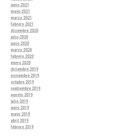
junio 2021
mayo 2021
marzo 2021
febrero 2021
diciembre 2020
julio 2020
junio 2020
marzo 2020
febrero 2020
enero 2020
diciembre 2019
noviembre 2019
octubre 2019
septiembre 2019
agosto 2019
julio 2019
junio 2019
mayo 2019
abril 2019
febrero 2019