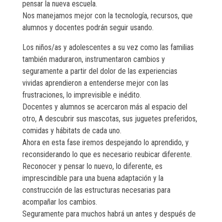
pensar la nueva escuela.
Nos manejamos mejor con la tecnología, recursos, que
alumnos y docentes podrán seguir usando.
Los niños/as y adolescentes a su vez como las familias
también maduraron, instrumentaron cambios y
seguramente a partir del dolor de las experiencias
vividas aprendieron a entenderse mejor con las
frustraciones, lo imprevisible e inédito.
Docentes y alumnos se acercaron más al espacio del
otro, A descubrir sus mascotas, sus juguetes preferidos,
comidas y hábitats de cada uno.
Ahora en esta fase iremos despejando lo aprendido, y
reconsiderando lo que es necesario reubicar diferente.
Reconocer y pensar lo nuevo, lo diferente, es
imprescindible para una buena adaptación y la
construcción de las estructuras necesarias para
acompañar los cambios.
Seguramente para muchos habrá un antes y después de