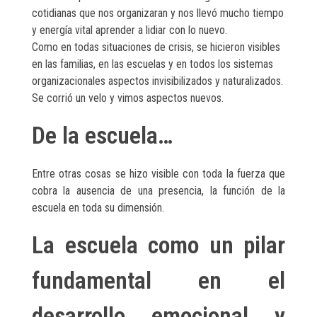
cotidianas que nos organizaran y nos llevó mucho tiempo
y energía vital aprender a lidiar con lo nuevo.
Como en todas situaciones de crisis, se hicieron visibles
en las familias, en las escuelas y en todos los sistemas
organizacionales aspectos invisibilizados y naturalizados.
Se corrió un velo y vimos aspectos nuevos.
De la escuela…
Entre otras cosas se hizo visible con toda la fuerza que
cobra la ausencia de una presencia, la función de la
escuela en toda su dimensión.
La escuela como un pilar
fundamental en el
desarrollo emocional y