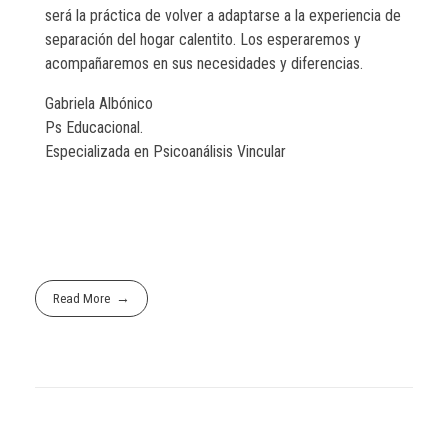
será la práctica de volver a adaptarse a la experiencia de
separación del hogar calentito. Los esperaremos y
acompañaremos en sus necesidades y diferencias.
Gabriela Albónico
Ps Educacional.
Especializada en Psicoanálisis Vincular
Read More