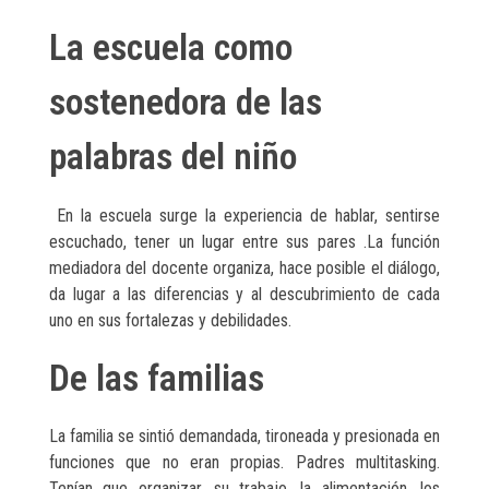
La escuela como
sostenedora de las
palabras del niño
En la escuela surge la experiencia de hablar, sentirse
escuchado, tener un lugar entre sus pares .La función
mediadora del docente organiza, hace posible el diálogo,
da lugar a las diferencias y al descubrimiento de cada
uno en sus fortalezas y debilidades.
De las familias
La familia se sintió demandada, tironeada y presionada en
funciones que no eran propias. Padres multitasking.
Tenían que organizar, su trabajo, la alimentación, los