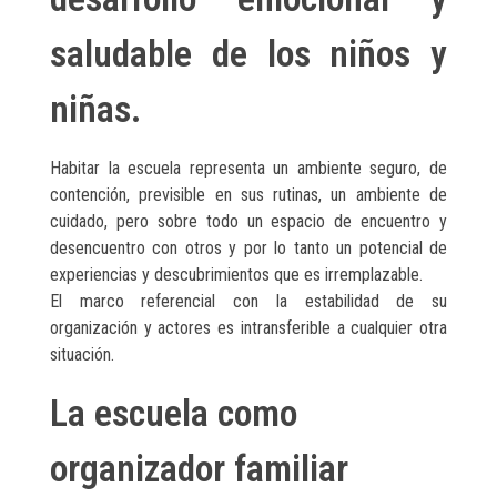
saludable de los niños y
niñas.
Habitar la escuela representa un ambiente seguro, de
contención, previsible en sus rutinas, un ambiente de
cuidado, pero sobre todo un espacio de encuentro y
desencuentro con otros y por lo tanto un potencial de
experiencias y descubrimientos que es irremplazable.
El marco referencial con la estabilidad de su
organización y actores es intransferible a cualquier otra
situación.
La escuela como
organizador familiar