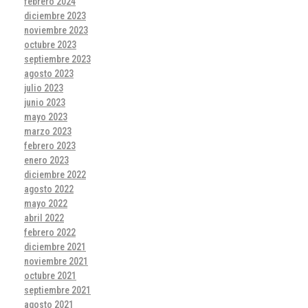
febrero 2024
diciembre 2023
noviembre 2023
octubre 2023
septiembre 2023
agosto 2023
julio 2023
junio 2023
mayo 2023
marzo 2023
febrero 2023
enero 2023
diciembre 2022
agosto 2022
mayo 2022
abril 2022
febrero 2022
diciembre 2021
noviembre 2021
octubre 2021
septiembre 2021
agosto 2021