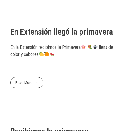
En Extensión llegó la primavera
En la Extensión recibimos la Primavera
llena de
color y sabores
Read More