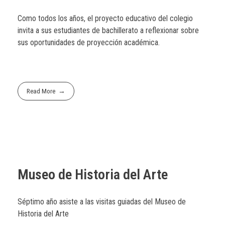
Como todos los años, el proyecto educativo del colegio
invita a sus estudiantes de bachillerato a reflexionar sobre
sus oportunidades de proyección académica.
Read More
Museo de Historia del Arte
Séptimo año asiste a las visitas guiadas del Museo de
Historia del Arte