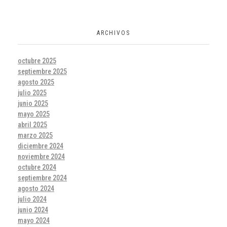
ARCHIVOS
octubre 2025
septiembre 2025
agosto 2025
julio 2025
junio 2025
mayo 2025
abril 2025
marzo 2025
diciembre 2024
noviembre 2024
octubre 2024
septiembre 2024
agosto 2024
julio 2024
junio 2024
mayo 2024