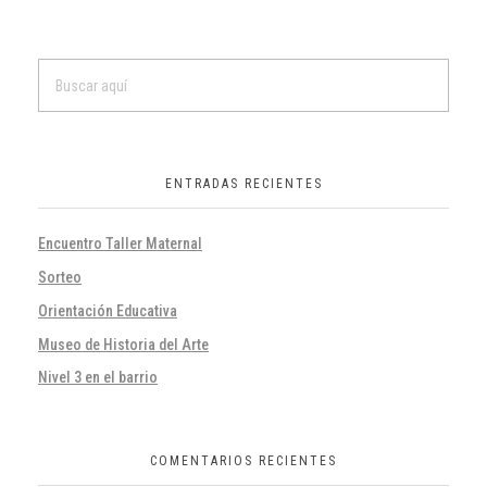
ENTRADAS RECIENTES
Encuentro Taller Maternal
Sorteo
Orientación Educativa
Museo de Historia del Arte
Nivel 3 en el barrio
COMENTARIOS RECIENTES