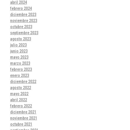
abril 2024
febrero 2024
diciembre 2023
noviembre 2023
octubre 2023
septiembre 2023
agosto 2023
julio 2023
junio 2023
mayo 2023
marzo 2023
febrero 2023
enero 2023
diciembre 2022
agosto 2022
mayo 2022
abril 2022
febrero 2022
diciembre 2021
noviembre 2021
octubre 2021