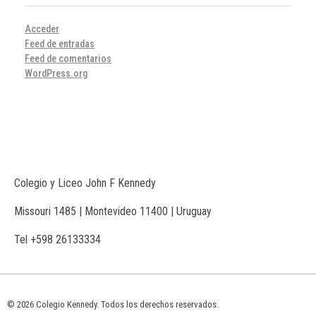
Acceder
Feed de entradas
Feed de comentarios
WordPress.org
Colegio y Liceo John F Kennedy
Missouri 1485 | Montevideo 11400 | Uruguay
Tel +598 26133334
© 2026 Colegio Kennedy. Todos los derechos reservados.