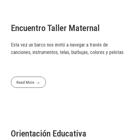
Encuentro Taller Maternal
Esta vez un barco nos invitó a navegar a través de
canciones, instrumentos, telas, burbujas, colores y pelotas.
Read More
Orientación Educativa