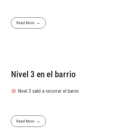
Read More
Nivel 3 en el barrio
Nivel 3 salió a recorrer el barrio
Read More