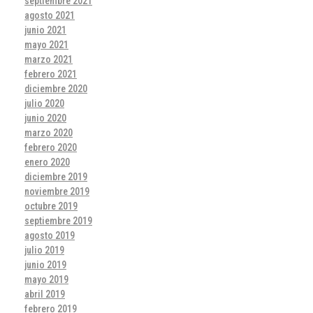
septiembre 2021
agosto 2021
junio 2021
mayo 2021
marzo 2021
febrero 2021
diciembre 2020
julio 2020
junio 2020
marzo 2020
febrero 2020
enero 2020
diciembre 2019
noviembre 2019
octubre 2019
septiembre 2019
agosto 2019
julio 2019
junio 2019
mayo 2019
abril 2019
febrero 2019