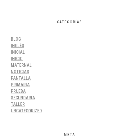
CATEGORÍAS
BLOG
INGLÉS
INICIAL
INICIO
MATERNAL
NOTICIAS
PANTALLA
PRIMARIA
PRUEBA
SECUNDARIA
TALLER
UNCATEGORIZED
META