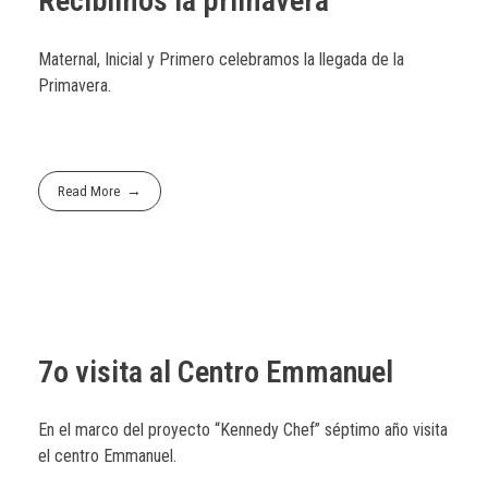
Recibimos la primavera
Maternal, Inicial y Primero celebramos la llegada de la
Primavera.
Read More
7o visita al Centro Emmanuel
En el marco del proyecto “Kennedy Chef” séptimo año visita
el centro Emmanuel.