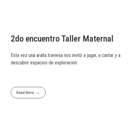
2do encuentro Taller Maternal
Esta vez una araña traviesa nos invitó a jugar, a cantar y a
descubrir espacios de exploración.
Read More