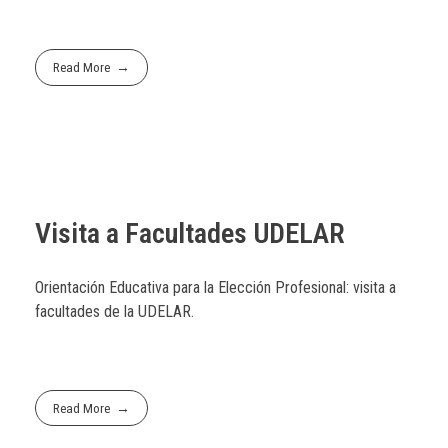
Read More
Visita a Facultades UDELAR
Orientación Educativa para la Elección Profesional: visita a
facultades de la UDELAR.
Read More